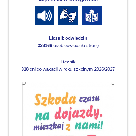
Licznik odwiedzin
338169
osób odwiedziło stronę
Licznik
318
dni do wakacji w roku szkolnym 2026/2027