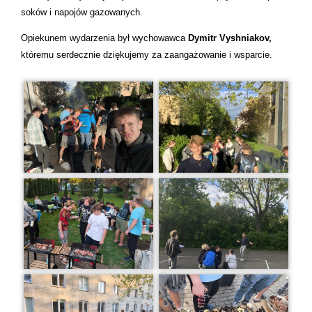
soków i napojów gazowanych.
Opiekunem wydarzenia był wychowawca
Dymitr Vyshniakov,
któremu serdecznie dziękujemy za zaangażowanie i wsparcie.