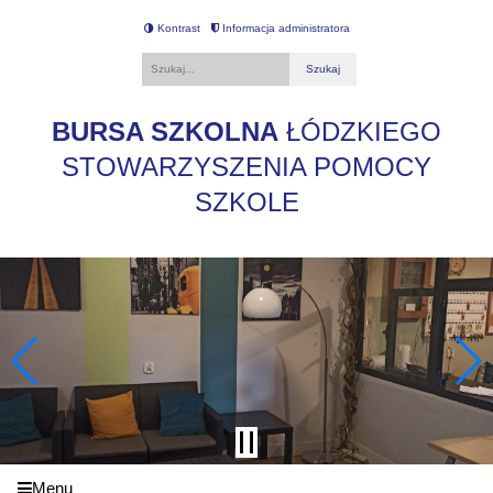
Kontrast
Informacja administratora
Fraza
BURSA SZKOLNA
ŁÓDZKIEGO
STOWARZYSZENIA POMOCY
SZKOLE
Menu