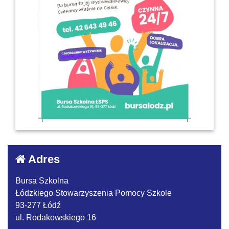
Adres
Bursa Szkolna
Łódzkiego Stowarzyszenia Pomocy Szkole
93-277 Łódź
ul. Rodakowskiego 16