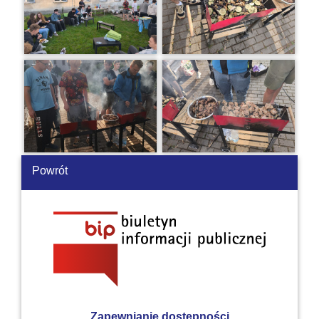
Powrót
Zapewnianie dostępności