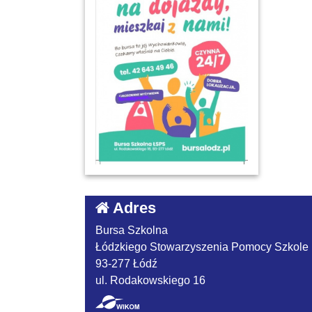
Adres
Bursa Szkolna
Łódzkiego Stowarzyszenia Pomocy Szkole
93-277 Łódź
ul. Rodakowskiego 16