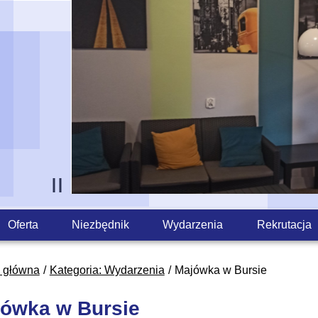
Oferta
Niezbędnik
Wydarzenia
Rekrutacja
a główna
Kategoria: Wydarzenia
Majówka w Bursie
ówka w Bursie