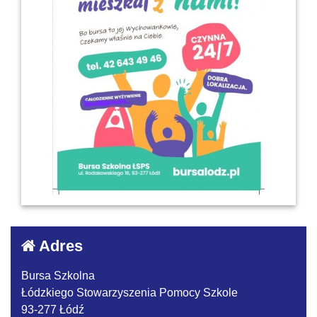
Adres
Bursa Szkolna
Łódzkiego Stowarzyszenia Pomocy Szkole
93-277 Łódź