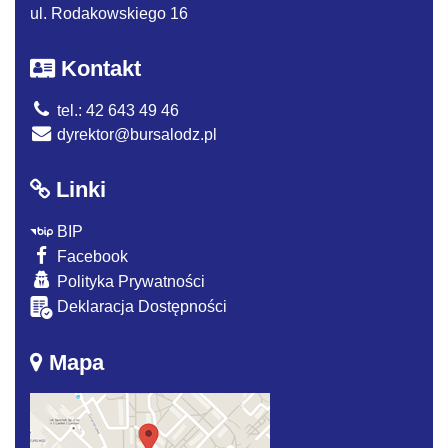
ul. Rodakowskiego 16
Kontakt
tel.: 42 643 49 46
dyrektor@bursalodz.pl
Linki
BIP
Facebook
Polityka Prywatności
Deklaracja Dostępności
Mapa