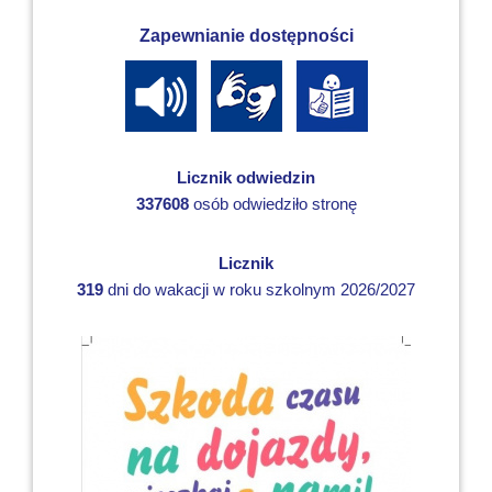
Zapewnianie dostępności
Licznik odwiedzin
337608
osób odwiedziło stronę
Licznik
319
dni do wakacji w roku szkolnym 2026/2027