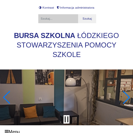
Kontrast
Informacja administratora
Fraza
BURSA SZKOLNA
ŁÓDZKIEGO
STOWARZYSZENIA POMOCY
SZKOLE
Menu