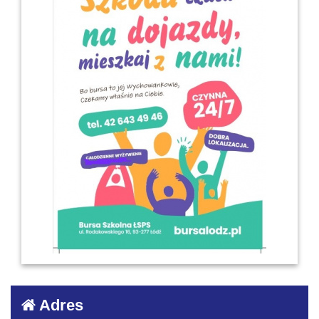
Adres