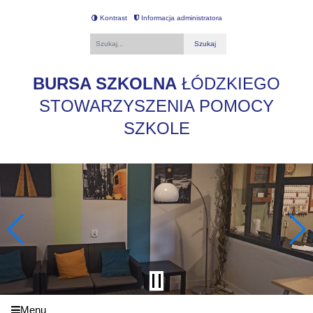
Kontrast
Informacja administratora
Fraza
BURSA SZKOLNA
ŁÓDZKIEGO
STOWARZYSZENIA POMOCY
SZKOLE
Menu