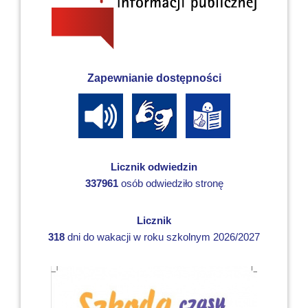
Zapewnianie dostępności
Licznik odwiedzin
337961
osób odwiedziło stronę
Licznik
318
dni do wakacji w roku szkolnym 2026/2027