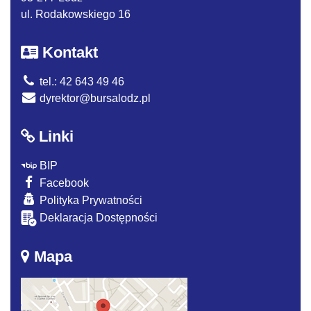
ul. Rodakowskiego 16
Kontakt
tel.: 42 643 49 46
dyrektor@bursalodz.pl
Linki
BIP
Facebook
Polityka Prywatności
Deklaracja Dostępności
Mapa