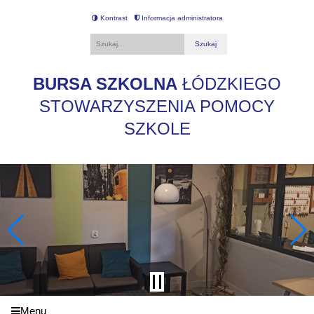
Kontrast
Informacja administratora
Fraza
BURSA SZKOLNA
ŁÓDZKIEGO
STOWARZYSZENIA POMOCY
SZKOLE
Menu