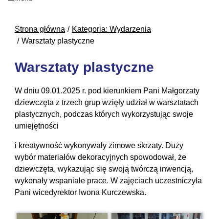
Strona główna
Kategoria: Wydarzenia
Warsztaty plastyczne
Warsztaty plastyczne
W dniu 09.01.2025 r. pod kierunkiem Pani Małgorzaty
dziewczęta z trzech grup wzięły udział w warsztatach
plastycznych, podczas których wykorzystując swoje
umiejętności
i kreatywność wykonywały zimowe skrzaty. Duży
wybór materiałów dekoracyjnych spowodował, że
dziewczęta, wykazując się swoją twórczą inwencją,
wykonały wspaniałe prace. W zajęciach uczestniczyła
Pani wicedyrektor Iwona Kurczewska.