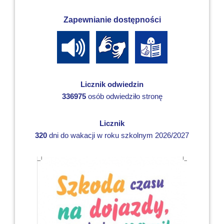
Zapewnianie dostępności
Licznik odwiedzin
336975
osób odwiedziło stronę
Licznik
320
dni do wakacji w roku szkolnym 2026/2027