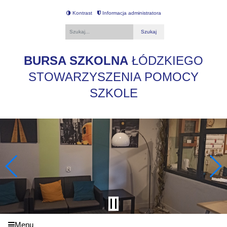
Kontrast
Informacja administratora
Fraza
BURSA SZKOLNA
ŁÓDZKIEGO
STOWARZYSZENIA POMOCY
SZKOLE
Menu