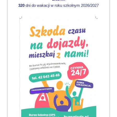
320
dni do wakacji w roku szkolnym 2026/2027